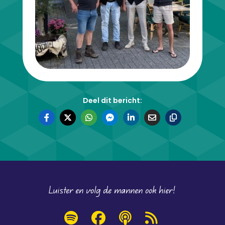
Deel dit bericht:
Luister en volg de mannen ook hier!