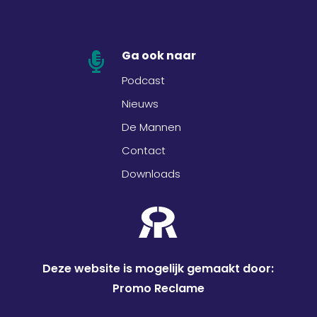
Ga ook naar

Podcast
Nieuws
De Mannen
Contact
Downloads
Deze website is mogelijk gemaakt door:
Promo Reclame