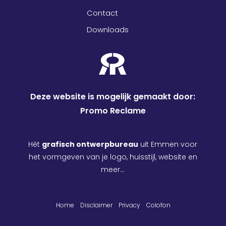
Contact
Downloads
Deze website is mogelijk gemaakt door:
Promo Reclame
Hèt
grafisch ontwerpbureau
uit Emmen voor
het vormgeven van je logo, huisstijl, website en
meer…
Home
Disclaimer
Privacy
Colofon