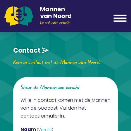
Contact
Kom in contact met de Mannen van Noord
Stuur de Mannen een bericht
Wil je in contact komen met de Mannen
van de podcast. Vul dan het
contactformulier in.
Naam
(Vereist)