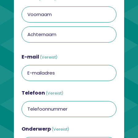
Voornaam
Achternaam
E-mail
(Vereist)
Telefoon
(Vereist)
Onderwerp
(Vereist)