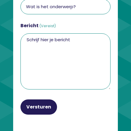
Bericht
(Vereist)