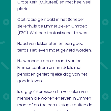
Grote Kerk (Cultureel) en met heel veel
plezier.
Ooit radio gemaakt in het Scheper
ziekenhuis de Emmer Zieken Omroep
(EZO). Wat een fantastische tijd was.
Houd van lekker eten en een goed
terras. Het leven moet gevierd worden.
Nu wonende aan de rand van het
Emmer centrum en inmiddels met
pensioen geniet hij elke dag van het
goede leven.
Is erg geïnteresseerd in verhalen van
mensen die wonen en leven in Emmen
maar af en toe een uitstapje buiten de