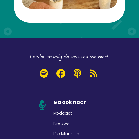
Luister en volg de mannen ook hier!
Ga ook naar

Podcast
Nieuws
De Mannen