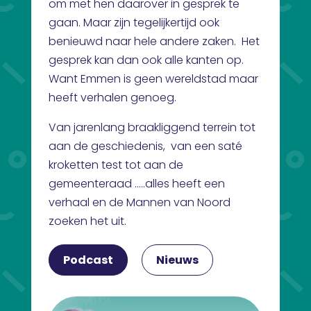
om met hen daarover in gesprek te
gaan. Maar zijn tegelijkertijd ook
benieuwd naar hele andere zaken. Het
gesprek kan dan ook alle kanten op.
Want Emmen is geen wereldstad maar
heeft verhalen genoeg.
Van jarenlang braakliggend terrein tot
aan de geschiedenis, van een saté
kroketten test tot aan de
gemeenteraad …..alles heeft een
verhaal en de Mannen van Noord
zoeken het uit.
Podcast
Nieuws