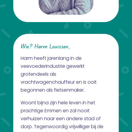
Wie? Harm Louissen,
Harm heeft jarenlang in de
veevoederindustrie gewerkt
grotendeels als
vrachtwagenchauffeur en is ooit
begonnen als fietsenmaker.
Woont bijna zijn hele leven in het
prachtige Emmen en zal nooit
verhuizen naar een andere stad of
dorp. Tegenwoordig vrijwilliger bij de