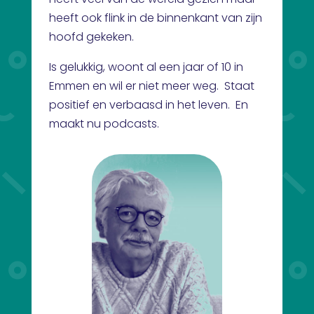
heeft ook flink in de binnenkant van zijn
hoofd gekeken.
Is gelukkig, woont al een jaar of 10 in
Emmen en wil er niet meer weg. Staat
positief en verbaasd in het leven. En
maakt nu podcasts.