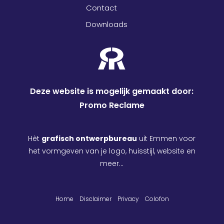
Contact
Downloads
Deze website is mogelijk gemaakt door:
Promo Reclame
Hèt
grafisch ontwerpbureau
uit Emmen voor
het vormgeven van je logo, huisstijl, website en
meer…
Home
Disclaimer
Privacy
Colofon