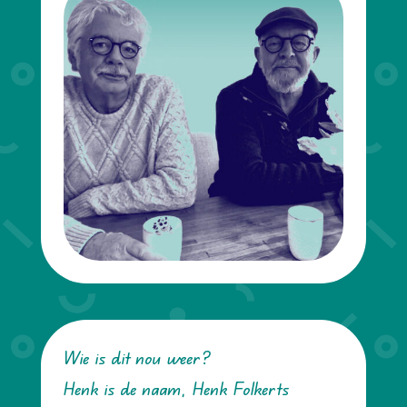
Wie is dit nou weer?
Henk is de naam, Henk Folkerts